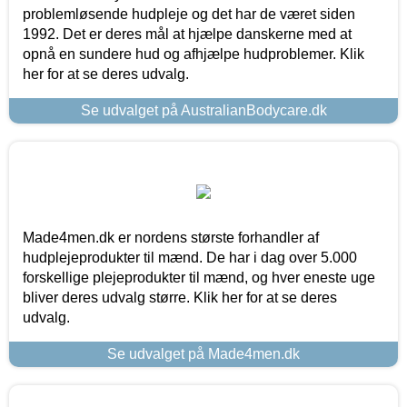
problemløsende hudpleje og det har de været siden
1992. Det er deres mål at hjælpe danskerne med at
opnå en sundere hud og afhjælpe hudproblemer. Klik
her for at se deres udvalg.
Se udvalget på AustralianBodycare.dk
Made4men.dk er nordens største forhandler af
hudplejeprodukter til mænd. De har i dag over 5.000
forskellige plejeprodukter til mænd, og hver eneste uge
bliver deres udvalg større. Klik her for at se deres
udvalg.
Se udvalget på Made4men.dk