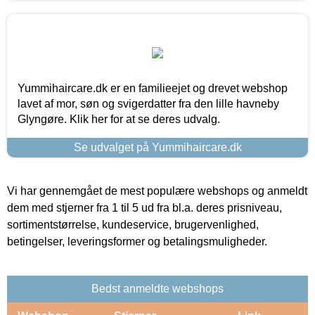
Yummihaircare.dk er en familieejet og drevet webshop
lavet af mor, søn og svigerdatter fra den lille havneby
Glyngøre. Klik her for at se deres udvalg.
Se udvalget på Yummihaircare.dk
Vi har gennemgået de mest populære webshops og anmeldt
dem med stjerner fra 1 til 5 ud fra bl.a. deres prisniveau,
sortimentstørrelse, kundeservice, brugervenlighed,
betingelser, leveringsformer og betalingsmuligheder.
Bedst anmeldte webshops