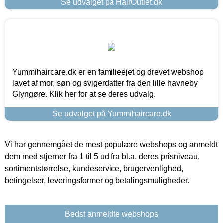
Se udvalget på HairOutlet.dk
Yummihaircare.dk er en familieejet og drevet webshop
lavet af mor, søn og svigerdatter fra den lille havneby
Glyngøre. Klik her for at se deres udvalg.
Se udvalget på Yummihaircare.dk
Vi har gennemgået de mest populære webshops og anmeldt
dem med stjerner fra 1 til 5 ud fra bl.a. deres prisniveau,
sortimentstørrelse, kundeservice, brugervenlighed,
betingelser, leveringsformer og betalingsmuligheder.
Bedst anmeldte webshops