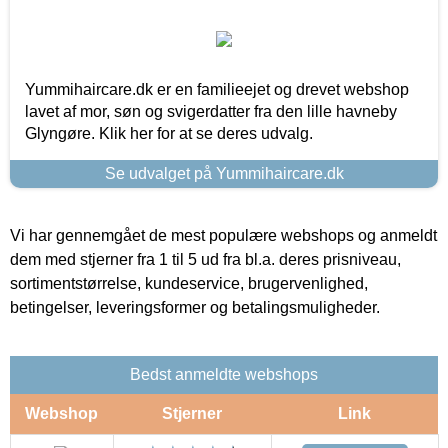
Yummihaircare.dk er en familieejet og drevet webshop
lavet af mor, søn og svigerdatter fra den lille havneby
Glyngøre. Klik her for at se deres udvalg.
Se udvalget på Yummihaircare.dk
Vi har gennemgået de mest populære webshops og anmeldt
dem med stjerner fra 1 til 5 ud fra bl.a. deres prisniveau,
sortimentstørrelse, kundeservice, brugervenlighed,
betingelser, leveringsformer og betalingsmuligheder.
Bedst anmeldte webshops
Webshop
Stjerner
Link