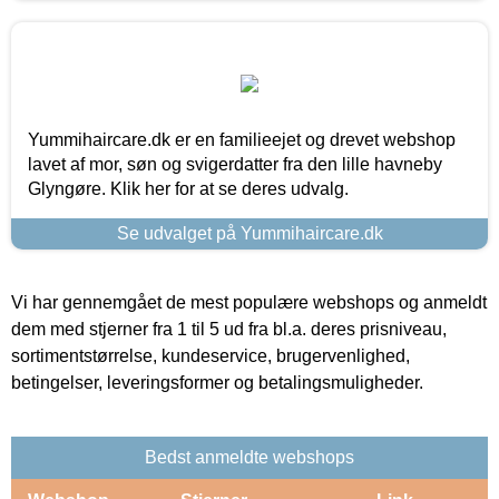
Yummihaircare.dk er en familieejet og drevet webshop
lavet af mor, søn og svigerdatter fra den lille havneby
Glyngøre. Klik her for at se deres udvalg.
Se udvalget på Yummihaircare.dk
Vi har gennemgået de mest populære webshops og anmeldt
dem med stjerner fra 1 til 5 ud fra bl.a. deres prisniveau,
sortimentstørrelse, kundeservice, brugervenlighed,
betingelser, leveringsformer og betalingsmuligheder.
Bedst anmeldte webshops