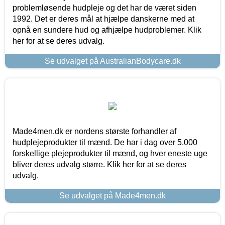
problemløsende hudpleje og det har de været siden
1992. Det er deres mål at hjælpe danskerne med at
opnå en sundere hud og afhjælpe hudproblemer. Klik
her for at se deres udvalg.
Se udvalget på AustralianBodycare.dk
Made4men.dk er nordens største forhandler af
hudplejeprodukter til mænd. De har i dag over 5.000
forskellige plejeprodukter til mænd, og hver eneste uge
bliver deres udvalg større. Klik her for at se deres
udvalg.
Se udvalget på Made4men.dk