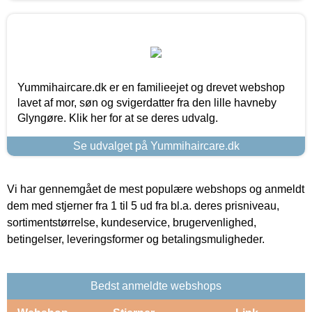
Yummihaircare.dk er en familieejet og drevet webshop
lavet af mor, søn og svigerdatter fra den lille havneby
Glyngøre. Klik her for at se deres udvalg.
Se udvalget på Yummihaircare.dk
Vi har gennemgået de mest populære webshops og anmeldt
dem med stjerner fra 1 til 5 ud fra bl.a. deres prisniveau,
sortimentstørrelse, kundeservice, brugervenlighed,
betingelser, leveringsformer og betalingsmuligheder.
Bedst anmeldte webshops