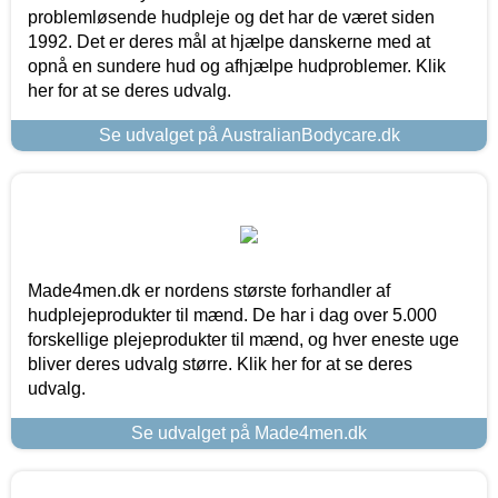
problemløsende hudpleje og det har de været siden
1992. Det er deres mål at hjælpe danskerne med at
opnå en sundere hud og afhjælpe hudproblemer. Klik
her for at se deres udvalg.
Se udvalget på AustralianBodycare.dk
Made4men.dk er nordens største forhandler af
hudplejeprodukter til mænd. De har i dag over 5.000
forskellige plejeprodukter til mænd, og hver eneste uge
bliver deres udvalg større. Klik her for at se deres
udvalg.
Se udvalget på Made4men.dk