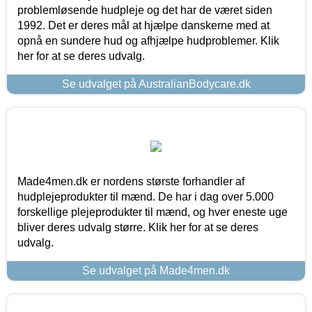
problemløsende hudpleje og det har de været siden
1992. Det er deres mål at hjælpe danskerne med at
opnå en sundere hud og afhjælpe hudproblemer. Klik
her for at se deres udvalg.
Se udvalget på AustralianBodycare.dk
Made4men.dk er nordens største forhandler af
hudplejeprodukter til mænd. De har i dag over 5.000
forskellige plejeprodukter til mænd, og hver eneste uge
bliver deres udvalg større. Klik her for at se deres
udvalg.
Se udvalget på Made4men.dk