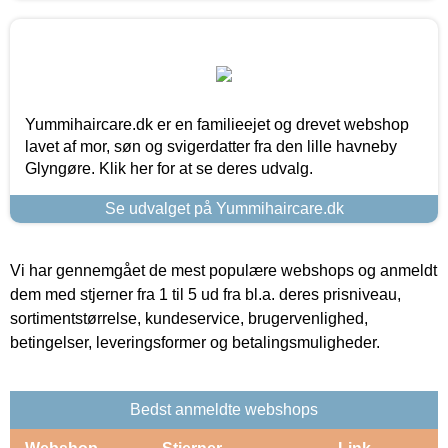
Yummihaircare.dk er en familieejet og drevet webshop
lavet af mor, søn og svigerdatter fra den lille havneby
Glyngøre. Klik her for at se deres udvalg.
Se udvalget på Yummihaircare.dk
Vi har gennemgået de mest populære webshops og anmeldt
dem med stjerner fra 1 til 5 ud fra bl.a. deres prisniveau,
sortimentstørrelse, kundeservice, brugervenlighed,
betingelser, leveringsformer og betalingsmuligheder.
Bedst anmeldte webshops