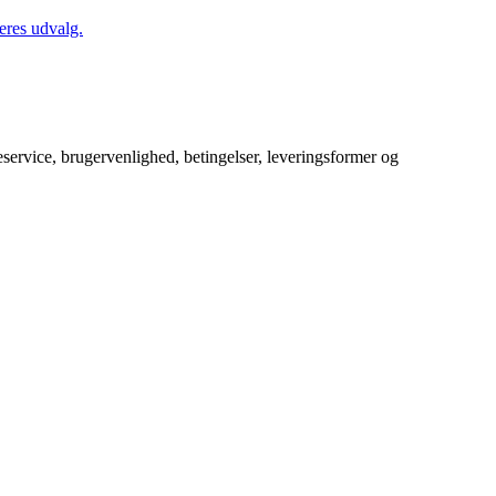
eres udvalg.
service, brugervenlighed, betingelser, leveringsformer og