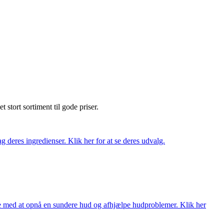
et stort sortiment til gode priser.
 deres ingredienser. Klik her for at se deres udvalg.
ne med at opnå en sundere hud og afhjælpe hudproblemer. Klik her