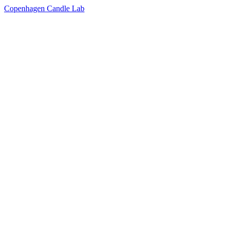
Copenhagen Candle Lab