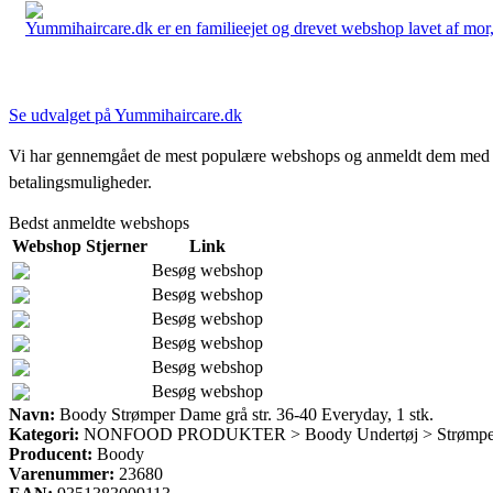
Yummihaircare.dk er en familieejet og drevet webshop lavet af mor, 
Se udvalget på Yummihaircare.dk
Vi har gennemgået de mest populære webshops og anmeldt dem med stjern
betalingsmuligheder.
Bedst anmeldte webshops
Webshop
Stjerner
Link
Besøg webshop
Besøg webshop
Besøg webshop
Besøg webshop
Besøg webshop
Besøg webshop
Navn:
Boody Strømper Dame grå str. 36-40 Everyday, 1 stk.
Kategori:
NONFOOD PRODUKTER > Boody Undertøj > Strømpe
Producent:
Boody
Varenummer:
23680