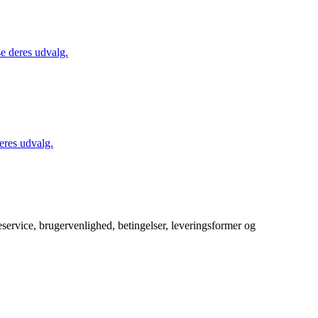
se deres udvalg.
eres udvalg.
service, brugervenlighed, betingelser, leveringsformer og