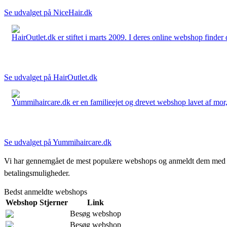
Se udvalget på NiceHair.dk
HairOutlet.dk er stiftet i marts 2009. I deres online webshop finder 
Se udvalget på HairOutlet.dk
Yummihaircare.dk er en familieejet og drevet webshop lavet af mor, 
Se udvalget på Yummihaircare.dk
Vi har gennemgået de mest populære webshops og anmeldt dem med stjern
betalingsmuligheder.
Bedst anmeldte webshops
Webshop
Stjerner
Link
Besøg webshop
Besøg webshop