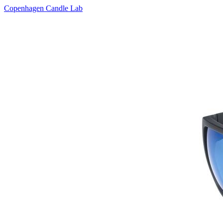
Copenhagen Candle Lab