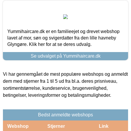
Yummihaircare.dk er en familieejet og drevet webshop
lavet af mor, søn og svigerdatter fra den lille havneby
Glyngøre. Klik her for at se deres udvalg.
Se udvalget på Yummihaircare.dk
Vi har gennemgået de mest populære webshops og anmeldt
dem med stjerner fra 1 til 5 ud fra bl.a. deres prisniveau,
sortimentstørrelse, kundeservice, brugervenlighed,
betingelser, leveringsformer og betalingsmuligheder.
Bedst anmeldte webshops
Webshop
Stjerner
Link