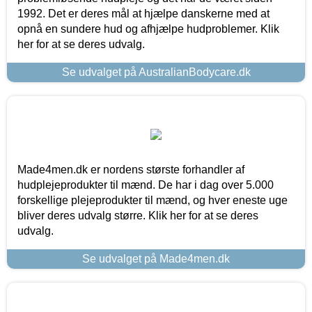
1992. Det er deres mål at hjælpe danskerne med at
opnå en sundere hud og afhjælpe hudproblemer. Klik
her for at se deres udvalg.
Se udvalget på AustralianBodycare.dk
Made4men.dk er nordens største forhandler af
hudplejeprodukter til mænd. De har i dag over 5.000
forskellige plejeprodukter til mænd, og hver eneste uge
bliver deres udvalg større. Klik her for at se deres
udvalg.
Se udvalget på Made4men.dk