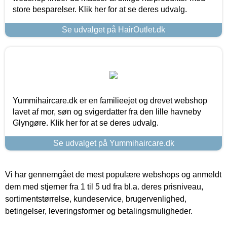
store besparelser. Klik her for at se deres udvalg.
Se udvalget på HairOutlet.dk
Yummihaircare.dk er en familieejet og drevet webshop
lavet af mor, søn og svigerdatter fra den lille havneby
Glyngøre. Klik her for at se deres udvalg.
Se udvalget på Yummihaircare.dk
Vi har gennemgået de mest populære webshops og anmeldt
dem med stjerner fra 1 til 5 ud fra bl.a. deres prisniveau,
sortimentstørrelse, kundeservice, brugervenlighed,
betingelser, leveringsformer og betalingsmuligheder.