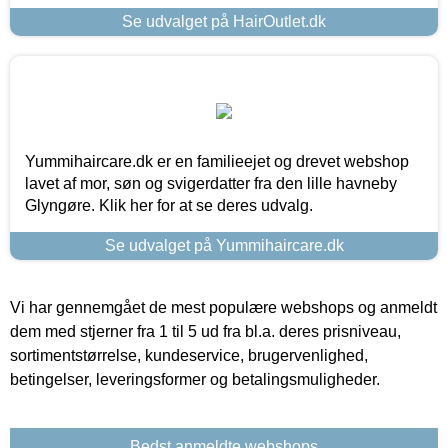
Se udvalget på HairOutlet.dk
Yummihaircare.dk er en familieejet og drevet webshop
lavet af mor, søn og svigerdatter fra den lille havneby
Glyngøre. Klik her for at se deres udvalg.
Se udvalget på Yummihaircare.dk
Vi har gennemgået de mest populære webshops og anmeldt
dem med stjerner fra 1 til 5 ud fra bl.a. deres prisniveau,
sortimentstørrelse, kundeservice, brugervenlighed,
betingelser, leveringsformer og betalingsmuligheder.
Bedst anmeldte webshops