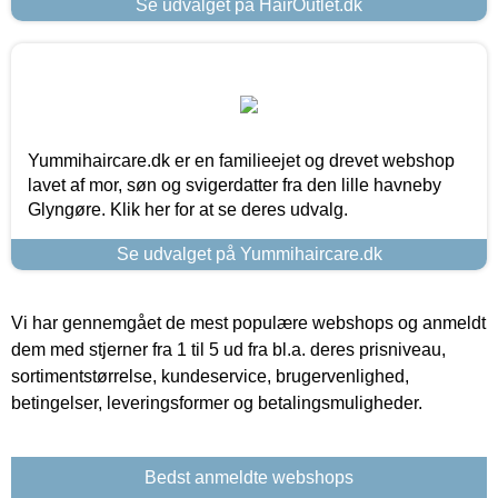
Se udvalget på HairOutlet.dk
Yummihaircare.dk er en familieejet og drevet webshop
lavet af mor, søn og svigerdatter fra den lille havneby
Glyngøre. Klik her for at se deres udvalg.
Se udvalget på Yummihaircare.dk
Vi har gennemgået de mest populære webshops og anmeldt
dem med stjerner fra 1 til 5 ud fra bl.a. deres prisniveau,
sortimentstørrelse, kundeservice, brugervenlighed,
betingelser, leveringsformer og betalingsmuligheder.
Bedst anmeldte webshops