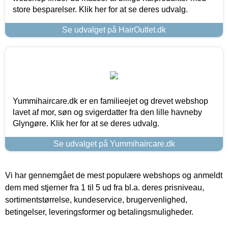
store besparelser. Klik her for at se deres udvalg.
Se udvalget på HairOutlet.dk
Yummihaircare.dk er en familieejet og drevet webshop
lavet af mor, søn og svigerdatter fra den lille havneby
Glyngøre. Klik her for at se deres udvalg.
Se udvalget på Yummihaircare.dk
Vi har gennemgået de mest populære webshops og anmeldt
dem med stjerner fra 1 til 5 ud fra bl.a. deres prisniveau,
sortimentstørrelse, kundeservice, brugervenlighed,
betingelser, leveringsformer og betalingsmuligheder.