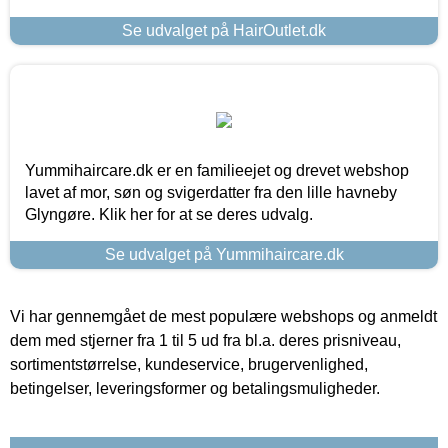
Se udvalget på HairOutlet.dk
Yummihaircare.dk er en familieejet og drevet webshop
lavet af mor, søn og svigerdatter fra den lille havneby
Glyngøre. Klik her for at se deres udvalg.
Se udvalget på Yummihaircare.dk
Vi har gennemgået de mest populære webshops og anmeldt
dem med stjerner fra 1 til 5 ud fra bl.a. deres prisniveau,
sortimentstørrelse, kundeservice, brugervenlighed,
betingelser, leveringsformer og betalingsmuligheder.