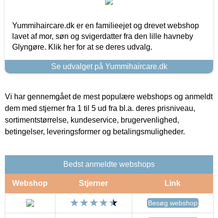
Yummihaircare.dk er en familieejet og drevet webshop
lavet af mor, søn og svigerdatter fra den lille havneby
Glyngøre. Klik her for at se deres udvalg.
Se udvalget på Yummihaircare.dk
Vi har gennemgået de mest populære webshops og anmeldt
dem med stjerner fra 1 til 5 ud fra bl.a. deres prisniveau,
sortimentstørrelse, kundeservice, brugervenlighed,
betingelser, leveringsformer og betalingsmuligheder.
Bedst anmeldte webshops
Webshop
Stjerner
Link
Besøg webshop