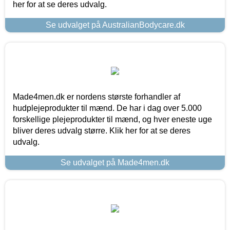
her for at se deres udvalg.
Se udvalget på AustralianBodycare.dk
Made4men.dk er nordens største forhandler af
hudplejeprodukter til mænd. De har i dag over 5.000
forskellige plejeprodukter til mænd, og hver eneste uge
bliver deres udvalg større. Klik her for at se deres
udvalg.
Se udvalget på Made4men.dk