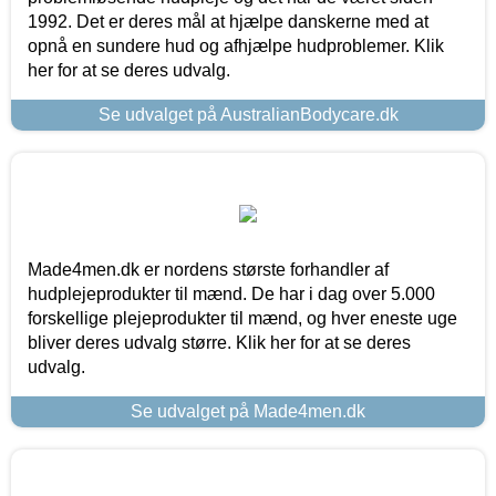
1992. Det er deres mål at hjælpe danskerne med at
opnå en sundere hud og afhjælpe hudproblemer. Klik
her for at se deres udvalg.
Se udvalget på AustralianBodycare.dk
Made4men.dk er nordens største forhandler af
hudplejeprodukter til mænd. De har i dag over 5.000
forskellige plejeprodukter til mænd, og hver eneste uge
bliver deres udvalg større. Klik her for at se deres
udvalg.
Se udvalget på Made4men.dk