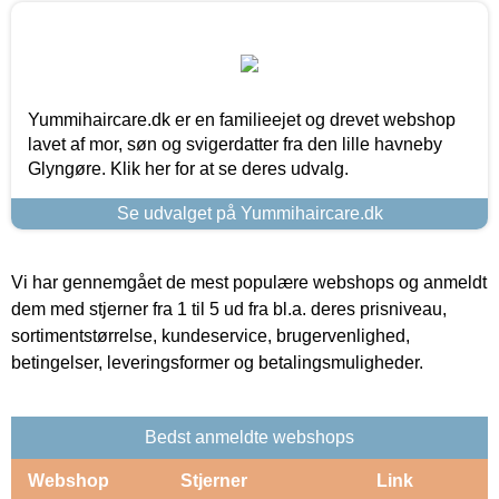
Yummihaircare.dk er en familieejet og drevet webshop
lavet af mor, søn og svigerdatter fra den lille havneby
Glyngøre. Klik her for at se deres udvalg.
Se udvalget på Yummihaircare.dk
Vi har gennemgået de mest populære webshops og anmeldt
dem med stjerner fra 1 til 5 ud fra bl.a. deres prisniveau,
sortimentstørrelse, kundeservice, brugervenlighed,
betingelser, leveringsformer og betalingsmuligheder.
Bedst anmeldte webshops
Webshop
Stjerner
Link