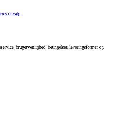
eres udvalg.
service, brugervenlighed, betingelser, leveringsformer og