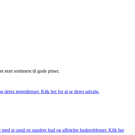
et stort sortiment til gode priser.
 deres ingredienser. Klik her for at se deres udvalg.
ne med at opnå en sundere hud og afhjælpe hudproblemer. Klik her