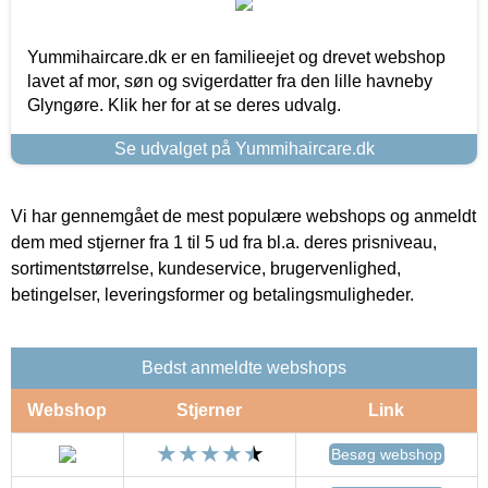
Yummihaircare.dk er en familieejet og drevet webshop
lavet af mor, søn og svigerdatter fra den lille havneby
Glyngøre. Klik her for at se deres udvalg.
Se udvalget på Yummihaircare.dk
Vi har gennemgået de mest populære webshops og anmeldt
dem med stjerner fra 1 til 5 ud fra bl.a. deres prisniveau,
sortimentstørrelse, kundeservice, brugervenlighed,
betingelser, leveringsformer og betalingsmuligheder.
Bedst anmeldte webshops
Webshop
Stjerner
Link
Besøg webshop