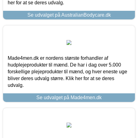
her for at se deres udvalg.
Se udvalget på AustralianBodycare.dk
Made4men.dk er nordens største forhandler af
hudplejeprodukter til mænd. De har i dag over 5.000
forskellige plejeprodukter til mænd, og hver eneste uge
bliver deres udvalg større. Klik her for at se deres
udvalg.
Se udvalget på Made4men.dk