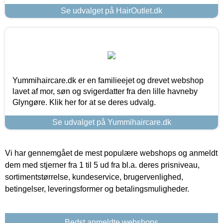
Se udvalget på HairOutlet.dk
Yummihaircare.dk er en familieejet og drevet webshop
lavet af mor, søn og svigerdatter fra den lille havneby
Glyngøre. Klik her for at se deres udvalg.
Se udvalget på Yummihaircare.dk
Vi har gennemgået de mest populære webshops og anmeldt
dem med stjerner fra 1 til 5 ud fra bl.a. deres prisniveau,
sortimentstørrelse, kundeservice, brugervenlighed,
betingelser, leveringsformer og betalingsmuligheder.
Bedst anmeldte webshops