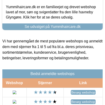
Yummihaircare.dk er en familieejet og drevet webshop
lavet af mor, søn og svigerdatter fra den lille havneby
Glyngøre. Klik her for at se deres udvalg.
Se udvalget på Yummihaircare.dk
Vi har gennemgået de mest populære webshops og anmeldt
dem med stjerner fra 1 til 5 ud fra bl.a. deres prisniveau,
sortimentstørrelse, kundeservice, brugervenlighed,
betingelser, leveringsformer og betalingsmuligheder.
Bedst anmeldte webshops
Webshop
Stjerner
Link
Besøg webshop
Besøg webshop