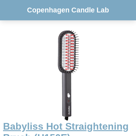
Copenhagen Candle Lab
Babyliss Hot Straightening