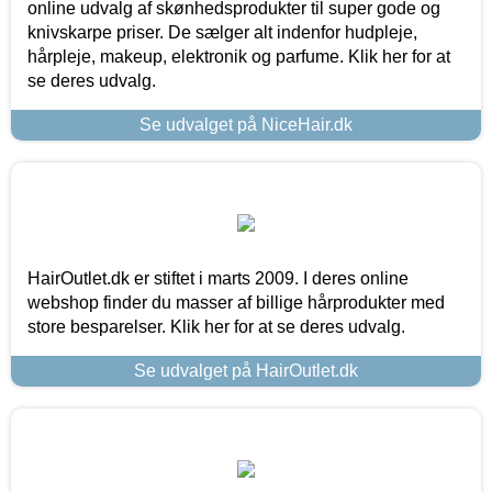
online udvalg af skønhedsprodukter til super gode og
knivskarpe priser. De sælger alt indenfor hudpleje,
hårpleje, makeup, elektronik og parfume. Klik her for at
se deres udvalg.
Se udvalget på NiceHair.dk
HairOutlet.dk er stiftet i marts 2009. I deres online
webshop finder du masser af billige hårprodukter med
store besparelser. Klik her for at se deres udvalg.
Se udvalget på HairOutlet.dk