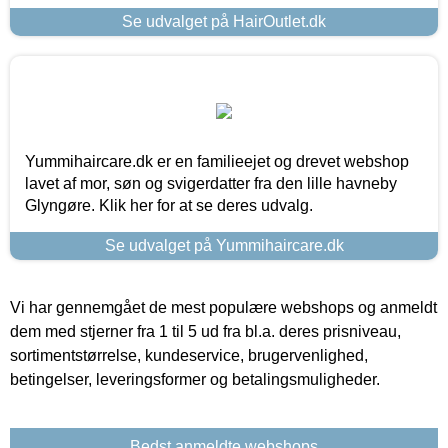
Se udvalget på HairOutlet.dk
Yummihaircare.dk er en familieejet og drevet webshop
lavet af mor, søn og svigerdatter fra den lille havneby
Glyngøre. Klik her for at se deres udvalg.
Se udvalget på Yummihaircare.dk
Vi har gennemgået de mest populære webshops og anmeldt
dem med stjerner fra 1 til 5 ud fra bl.a. deres prisniveau,
sortimentstørrelse, kundeservice, brugervenlighed,
betingelser, leveringsformer og betalingsmuligheder.
Bedst anmeldte webshops