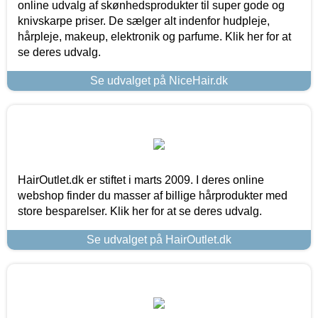
online udvalg af skønhedsprodukter til super gode og
knivskarpe priser. De sælger alt indenfor hudpleje,
hårpleje, makeup, elektronik og parfume. Klik her for at
se deres udvalg.
Se udvalget på NiceHair.dk
HairOutlet.dk er stiftet i marts 2009. I deres online
webshop finder du masser af billige hårprodukter med
store besparelser. Klik her for at se deres udvalg.
Se udvalget på HairOutlet.dk