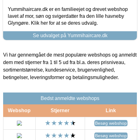
Yummihaircare.dk er en familieejet og drevet webshop
lavet af mor, søn og svigerdatter fra den lille havneby
Glyngøre. Klik her for at se deres udvalg.
Se udvalget på Yummihaircare.dk
Vi har gennemgået de mest populære webshops og anmeldt
dem med stjerner fra 1 til 5 ud fra bl.a. deres prisniveau,
sortimentstørrelse, kundeservice, brugervenlighed,
betingelser, leveringsformer og betalingsmuligheder.
Bedst anmeldte webshops
Webshop
Stjerner
Link
Besøg webshop
Besøg webshop