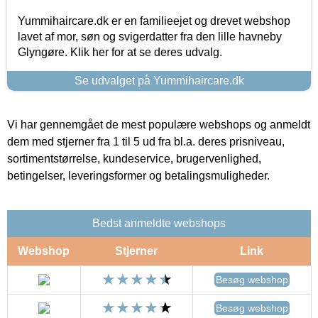
Yummihaircare.dk er en familieejet og drevet webshop
lavet af mor, søn og svigerdatter fra den lille havneby
Glyngøre. Klik her for at se deres udvalg.
Se udvalget på Yummihaircare.dk
Vi har gennemgået de mest populære webshops og anmeldt
dem med stjerner fra 1 til 5 ud fra bl.a. deres prisniveau,
sortimentstørrelse, kundeservice, brugervenlighed,
betingelser, leveringsformer og betalingsmuligheder.
Bedst anmeldte webshops
Webshop
Stjerner
Link
Besøg webshop
Besøg webshop