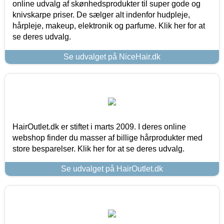
online udvalg af skønhedsprodukter til super gode og
knivskarpe priser. De sælger alt indenfor hudpleje,
hårpleje, makeup, elektronik og parfume. Klik her for at
se deres udvalg.
Se udvalget på NiceHair.dk
HairOutlet.dk er stiftet i marts 2009. I deres online
webshop finder du masser af billige hårprodukter med
store besparelser. Klik her for at se deres udvalg.
Se udvalget på HairOutlet.dk