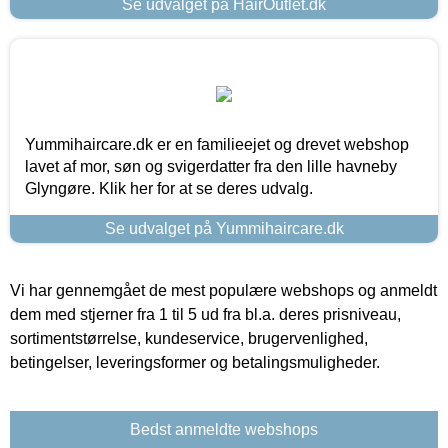
Se udvalget på HairOutlet.dk
Yummihaircare.dk er en familieejet og drevet webshop
lavet af mor, søn og svigerdatter fra den lille havneby
Glyngøre. Klik her for at se deres udvalg.
Se udvalget på Yummihaircare.dk
Vi har gennemgået de mest populære webshops og anmeldt
dem med stjerner fra 1 til 5 ud fra bl.a. deres prisniveau,
sortimentstørrelse, kundeservice, brugervenlighed,
betingelser, leveringsformer og betalingsmuligheder.
Bedst anmeldte webshops