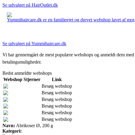
Se udvalget på HairOutlet.dk
Yummihaircare.dk er en familieejet og drevet webshop lavet af mor, 
Se udvalget på Yummihaircare.dk
Vi har gennemgået de mest populære webshops og anmeldt dem med stjern
betalingsmuligheder.
Bedst anmeldte webshops
Webshop
Stjerner
Link
Besøg webshop
Besøg webshop
Besøg webshop
Besøg webshop
Besøg webshop
Besøg webshop
Navn:
Abrikoser Ø, 200 g
Kategori: