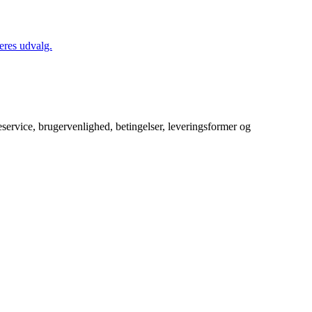
eres udvalg.
service, brugervenlighed, betingelser, leveringsformer og