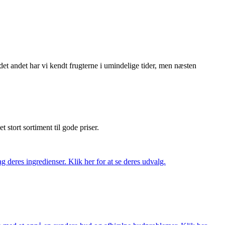
det andet har vi kendt frugterne i umindelige tider, men næsten
et stort sortiment til gode priser.
 deres ingredienser. Klik her for at se deres udvalg.