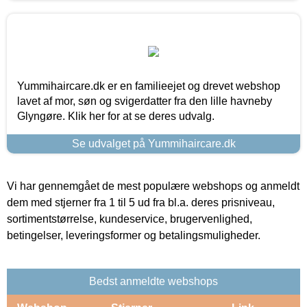
Yummihaircare.dk er en familieejet og drevet webshop
lavet af mor, søn og svigerdatter fra den lille havneby
Glyngøre. Klik her for at se deres udvalg.
Se udvalget på Yummihaircare.dk
Vi har gennemgået de mest populære webshops og anmeldt
dem med stjerner fra 1 til 5 ud fra bl.a. deres prisniveau,
sortimentstørrelse, kundeservice, brugervenlighed,
betingelser, leveringsformer og betalingsmuligheder.
Bedst anmeldte webshops