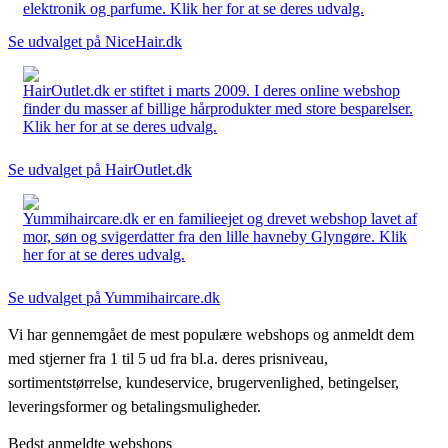
elektronik og parfume. Klik her for at se deres udvalg.
Se udvalget på NiceHair.dk
HairOutlet.dk er stiftet i marts 2009. I deres online webshop
finder du masser af billige hårprodukter med store besparelser.
Klik her for at se deres udvalg.
Se udvalget på HairOutlet.dk
Yummihaircare.dk er en familieejet og drevet webshop lavet af
mor, søn og svigerdatter fra den lille havneby Glyngøre. Klik
her for at se deres udvalg.
Se udvalget på Yummihaircare.dk
Vi har gennemgået de mest populære webshops og anmeldt dem
med stjerner fra 1 til 5 ud fra bl.a. deres prisniveau,
sortimentstørrelse, kundeservice, brugervenlighed, betingelser,
leveringsformer og betalingsmuligheder.
Bedst anmeldte webshops