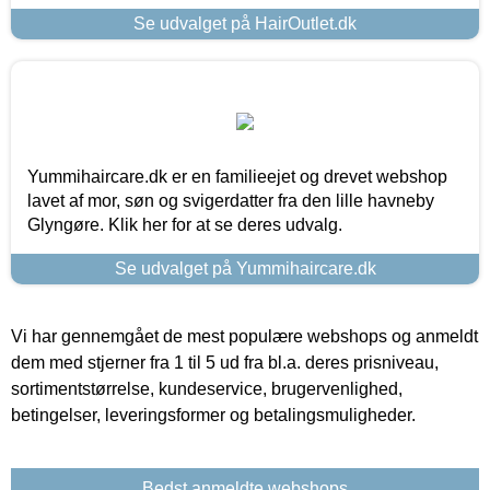
Se udvalget på HairOutlet.dk
Yummihaircare.dk er en familieejet og drevet webshop
lavet af mor, søn og svigerdatter fra den lille havneby
Glyngøre. Klik her for at se deres udvalg.
Se udvalget på Yummihaircare.dk
Vi har gennemgået de mest populære webshops og anmeldt
dem med stjerner fra 1 til 5 ud fra bl.a. deres prisniveau,
sortimentstørrelse, kundeservice, brugervenlighed,
betingelser, leveringsformer og betalingsmuligheder.
Bedst anmeldte webshops