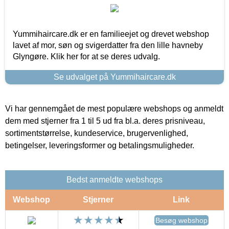
Yummihaircare.dk er en familieejet og drevet webshop
lavet af mor, søn og svigerdatter fra den lille havneby
Glyngøre. Klik her for at se deres udvalg.
Se udvalget på Yummihaircare.dk
Vi har gennemgået de mest populære webshops og anmeldt
dem med stjerner fra 1 til 5 ud fra bl.a. deres prisniveau,
sortimentstørrelse, kundeservice, brugervenlighed,
betingelser, leveringsformer og betalingsmuligheder.
Bedst anmeldte webshops
Webshop
Stjerner
Link
Besøg webshop