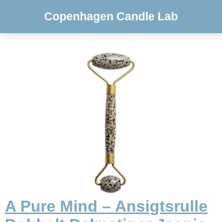
Copenhagen Candle Lab
A Pure Mind – Ansigtsrulle