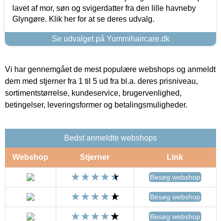
lavet af mor, søn og svigerdatter fra den lille havneby
Glyngøre. Klik her for at se deres udvalg.
Se udvalget på Yummihaircare.dk
Vi har gennemgået de mest populære webshops og anmeldt
dem med stjerner fra 1 til 5 ud fra bl.a. deres prisniveau,
sortimentstørrelse, kundeservice, brugervenlighed,
betingelser, leveringsformer og betalingsmuligheder.
Bedst anmeldte webshops
Webshop
Stjerner
Link
Besøg webshop
Besøg webshop
Besøg webshop