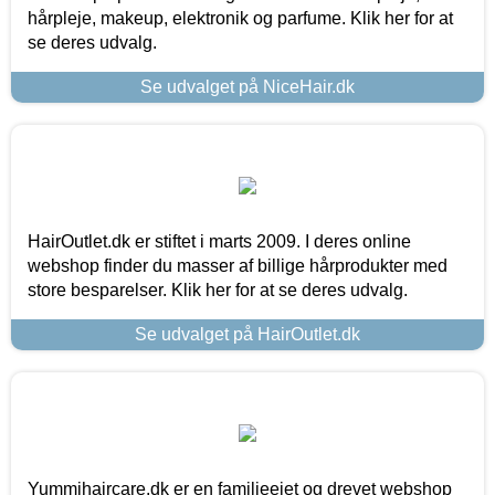
hårpleje, makeup, elektronik og parfume. Klik her for at
se deres udvalg.
Se udvalget på NiceHair.dk
HairOutlet.dk er stiftet i marts 2009. I deres online
webshop finder du masser af billige hårprodukter med
store besparelser. Klik her for at se deres udvalg.
Se udvalget på HairOutlet.dk
Yummihaircare.dk er en familieejet og drevet webshop