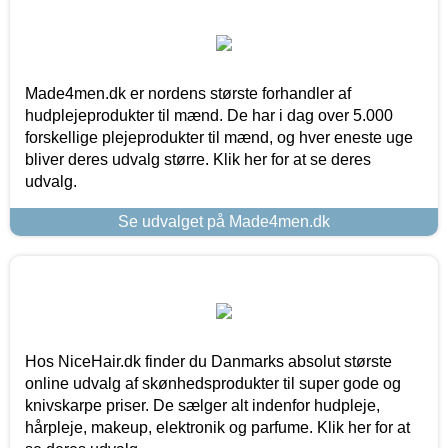
Made4men.dk er nordens største forhandler af
hudplejeprodukter til mænd. De har i dag over 5.000
forskellige plejeprodukter til mænd, og hver eneste uge
bliver deres udvalg større. Klik her for at se deres
udvalg.
Se udvalget på Made4men.dk
Hos NiceHair.dk finder du Danmarks absolut største
online udvalg af skønhedsprodukter til super gode og
knivskarpe priser. De sælger alt indenfor hudpleje,
hårpleje, makeup, elektronik og parfume. Klik her for at