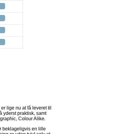
 lige nu at få leveret til
 yderst praktisk, samt
graphic, Colour Alike.
 beklageligvis en lille