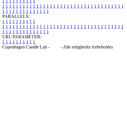
1
1
1
1
1
1
1
1
1
1
1
1
1
1
1
1
1
1
1
1
1
1
1
1
1
1
1
1
1
1
1
1
1
1
1
1
1
1
1
1
1
1
1
1
1
1
1
1
1
1
1
1
1
1
1
1
1
1
1
1
PARALLELS:
1
1
1
1
1
1
1
1
1
1
1
1
1
1
1
1
1
1
1
1
1
1
1
1
1
1
1
1
1
1
1
1
1
1
1
1
1
1
1
1
1
1
1
1
1
1
1
1
1
1
1
1
1
1
1
1
1
1
1
1
URL PARAMETER:
1
1
1
1
1
1
1
1
1
1
Copenhagen Candle Lab -
Blog
- Alle rettigheder forbeholdes