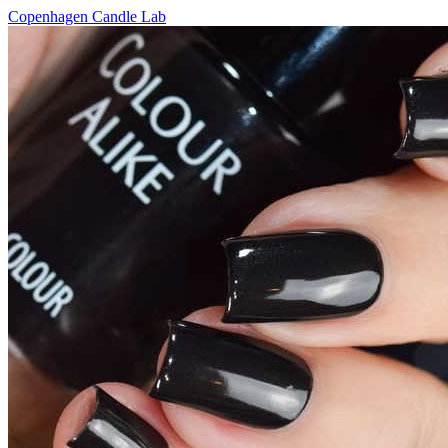
Copenhagen Candle Lab