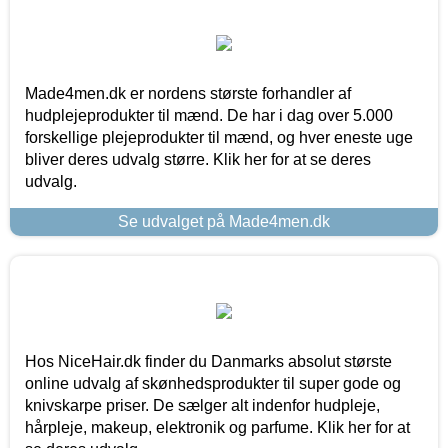
Made4men.dk er nordens største forhandler af
hudplejeprodukter til mænd. De har i dag over 5.000
forskellige plejeprodukter til mænd, og hver eneste uge
bliver deres udvalg større. Klik her for at se deres
udvalg.
Se udvalget på Made4men.dk
Hos NiceHair.dk finder du Danmarks absolut største
online udvalg af skønhedsprodukter til super gode og
knivskarpe priser. De sælger alt indenfor hudpleje,
hårpleje, makeup, elektronik og parfume. Klik her for at