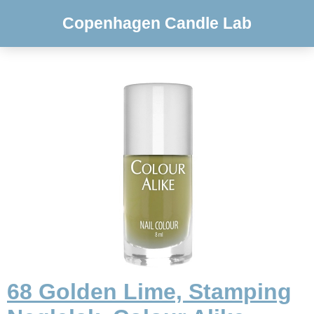
Copenhagen Candle Lab
68 Golden Lime, Stamping