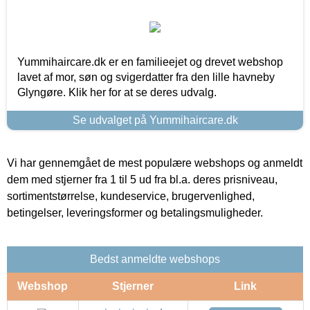
Yummihaircare.dk er en familieejet og drevet webshop
lavet af mor, søn og svigerdatter fra den lille havneby
Glyngøre. Klik her for at se deres udvalg.
Se udvalget på Yummihaircare.dk
Vi har gennemgået de mest populære webshops og anmeldt
dem med stjerner fra 1 til 5 ud fra bl.a. deres prisniveau,
sortimentstørrelse, kundeservice, brugervenlighed,
betingelser, leveringsformer og betalingsmuligheder.
Bedst anmeldte webshops
Webshop
Stjerner
Link