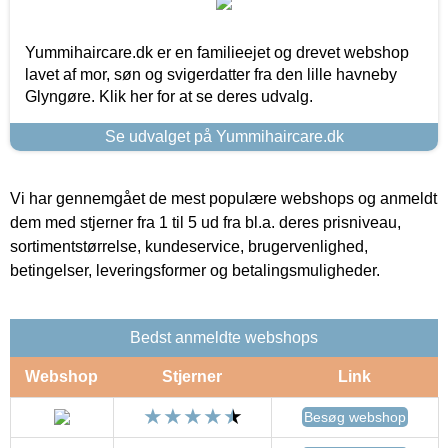
Yummihaircare.dk er en familieejet og drevet webshop
lavet af mor, søn og svigerdatter fra den lille havneby
Glyngøre. Klik her for at se deres udvalg.
Se udvalget på Yummihaircare.dk
Vi har gennemgået de mest populære webshops og anmeldt
dem med stjerner fra 1 til 5 ud fra bl.a. deres prisniveau,
sortimentstørrelse, kundeservice, brugervenlighed,
betingelser, leveringsformer og betalingsmuligheder.
Bedst anmeldte webshops
Webshop
Stjerner
Link
Besøg webshop