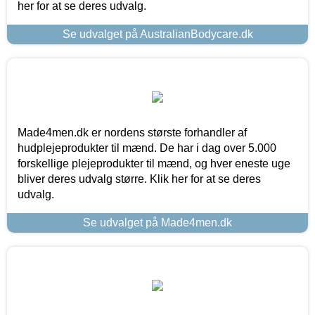
her for at se deres udvalg.
Se udvalget på AustralianBodycare.dk
Made4men.dk er nordens største forhandler af
hudplejeprodukter til mænd. De har i dag over 5.000
forskellige plejeprodukter til mænd, og hver eneste uge
bliver deres udvalg større. Klik her for at se deres
udvalg.
Se udvalget på Made4men.dk