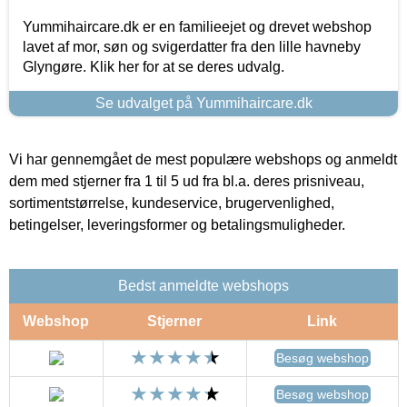
Yummihaircare.dk er en familieejet og drevet webshop
lavet af mor, søn og svigerdatter fra den lille havneby
Glyngøre. Klik her for at se deres udvalg.
Se udvalget på Yummihaircare.dk
Vi har gennemgået de mest populære webshops og anmeldt
dem med stjerner fra 1 til 5 ud fra bl.a. deres prisniveau,
sortimentstørrelse, kundeservice, brugervenlighed,
betingelser, leveringsformer og betalingsmuligheder.
Bedst anmeldte webshops
Webshop
Stjerner
Link
Besøg webshop
Besøg webshop