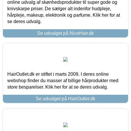
online udvalg af skønhedsprodukter til super gode og
knivskarpe priser. De sælger alt indenfor hudpleje,
hårpleje, makeup, elektronik og parfume. Klik her for at
se deres udvalg.
Se udvalget på NiceHair.dk
HairOutlet.dk er stiftet i marts 2009. I deres online
webshop finder du masser af billige hårprodukter med
store besparelser. Klik her for at se deres udvalg.
Se udvalget på HairOutlet.dk