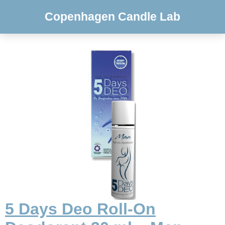
Copenhagen Candle Lab
5 Days Deo Roll-On